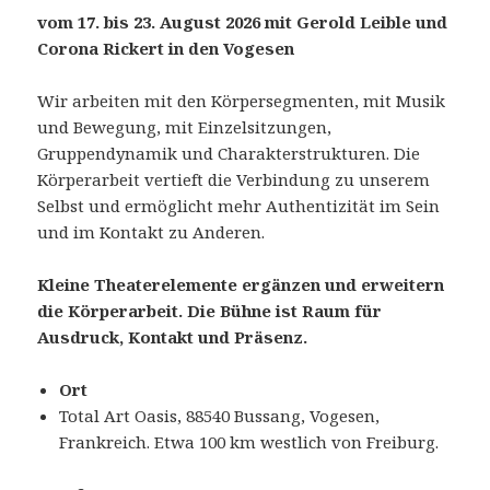
vom 17. bis 23. August 2026 mit Gerold Leible und
Corona Rickert in den Vogesen
Wir arbeiten mit den Körpersegmenten, mit Musik
und Bewegung, mit Einzelsitzungen,
Gruppendynamik und Charakterstrukturen. Die
Körperarbeit vertieft die Verbindung zu unserem
Selbst und ermöglicht mehr Authentizität im Sein
und im Kontakt zu Anderen.
Kleine Theaterelemente
ergänzen und erweitern
die Körperarbeit. Die Bühne ist Raum für
Ausdruck, Kontakt und Präsenz.
Ort
Total Art Oasis, 88540 Bussang, Vogesen,
Frankreich. Etwa 100 km westlich von Freiburg.