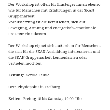
Der Workshop ist offen für Einsteiger:innen ebenso
wie für Menschen mit Erfahrungen in der SKAN
Gruppenarbeit.
Voraussetzung ist die Bereitschaft, sich auf
Bewegung, Atmung und energetisch-emotionale
Prozesse einzulassen.
Der Workshop eignet sich außerdem für Menschen,
die sich für die SKAN Ausbildung interessieren und
die SKAN Gruppenarbeit kennenlernen oder
vertiefen möchten.
Leitung:
Gerold Leible
Ort:
Physiopoint in Freiburg
Zeiten:
Freitag 18 bis Samstag 19:00 Uhr