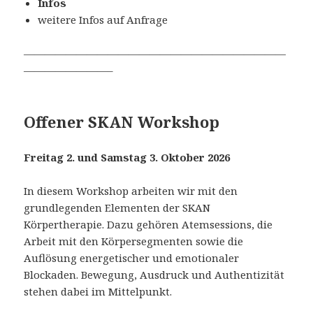
Infos
weitere Infos auf Anfrage
—————————————————————————
————————–
Offener SKAN Workshop
Freitag 2. und Samstag 3. Oktober 2026
In diesem Workshop arbeiten wir mit den
grundlegenden Elementen der SKAN
Körpertherapie. Dazu gehören Atemsessions, die
Arbeit mit den Körpersegmenten sowie die
Auflösung energetischer und emotionaler
Blockaden. Bewegung, Ausdruck und Authentizität
stehen dabei im Mittelpunkt.